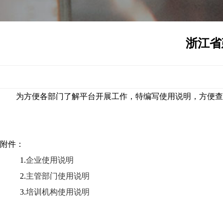
浙江省
为方便各部门了解平台开展工作，特编写使用说明，方便查
附件：
1.
企业使用说明
2.
主管部门使用说明
3.
培训机构使用说明