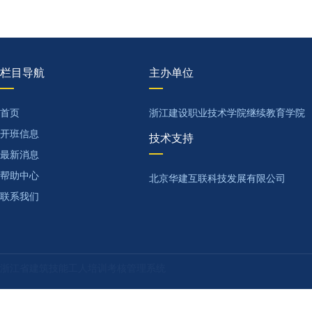
栏目导航
主办单位
首页
浙江建设职业技术学院继续教育学院
开班信息
技术支持
最新消息
帮助中心
北京华建互联科技发展有限公司
联系我们
浙江省建筑技能工人培训考核管理系统